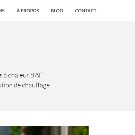
NS
À PROPOS
BLOG
CONTACT
s à chaleur d’AF
ution de chauffage