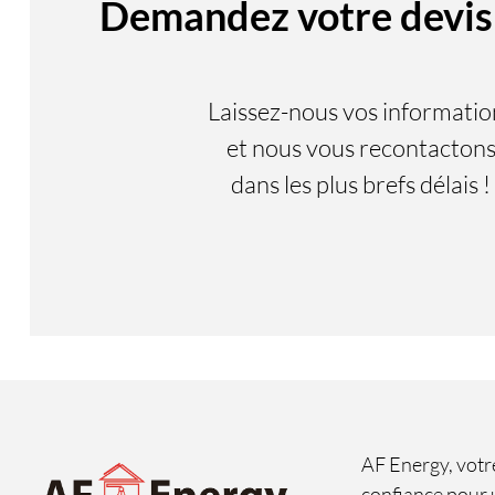
Demandez votre devis 
Laissez-nous vos informatio
et nous vous recontacton
dans les plus brefs délais !
AF Energy, votr
confiance pour