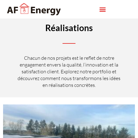
Réalisations
Chacun de nos projets est le reflet de notre
engagement envers la qualité, l’innovation et la
satisfaction client. Explorez notre portfolio et
découvrez comment nous transformons les idées
en réalisations concrètes.