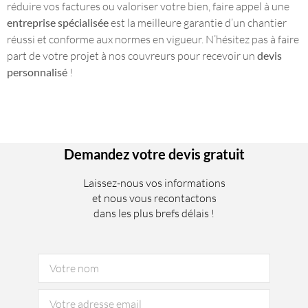
réduire vos factures ou valoriser votre bien, faire appel à une
entreprise spécialisée
est la meilleure garantie d’un chantier
réussi et conforme aux normes en vigueur. N’hésitez pas à faire
part de votre projet à nos couvreurs pour recevoir un
devis
personnalisé
!
Demandez votre devis gratuit
Laissez-nous vos informations
et nous vous recontactons
dans les plus brefs délais !