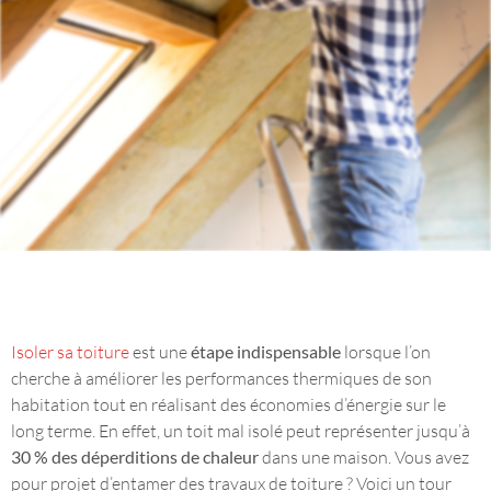
Isoler sa toiture
est une
étape indispensable
lorsque l’on
cherche à améliorer les performances thermiques de son
habitation tout en réalisant des économies d’énergie sur le
long terme. En effet, un toit mal isolé peut représenter jusqu’à
30 % des déperditions de chaleur
dans une maison. Vous avez
pour projet d’entamer des travaux de toiture ? Voici un tour