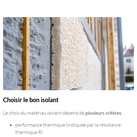
Choisir le bon isolant
Le choix du matériau isolant dépend de
plusieurs critères
:
performance thermique (indiquée par la résistance
thermique R)