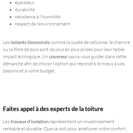
épaisseur
durabilité
résistance à l’humidité
respect de l’environnement
Les
isolants biosourcés
comme la ouate de cellulose, le chanvre
ou la fibre de bois sont de plus en plus prisés pour leur faible
impact écologique. Un
couvreur
saura vous guider dans cette
démarche afin de choisir l’option qui répondra le mieux à vos
besoins et à votre budget.
Faites appel à des experts de la toiture
Les
travaux d’isolation
représentent un investissement
rentable et durable. Que ce soit pour améliorer votre confort,