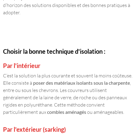
d’horizon des solutions disponibles et des bonnes pratiques à
adopter.
Choisir la bonne technique d'isolation :
Par l'intérieur
C’est la solution la plus courante et souvent la moins coûteuse.
Elle consiste à
poser des matériaux isolants sous la charpente
,
entre ou sous les chevrons. Les couvreurs utilisent
généralement de la laine de verre, de roche ou des panneaux
rigides en polyuréthane. Cette méthode convient
particulièrement aux
combles aménagés
ou aménageables.
Par l'extérieur (sarking)