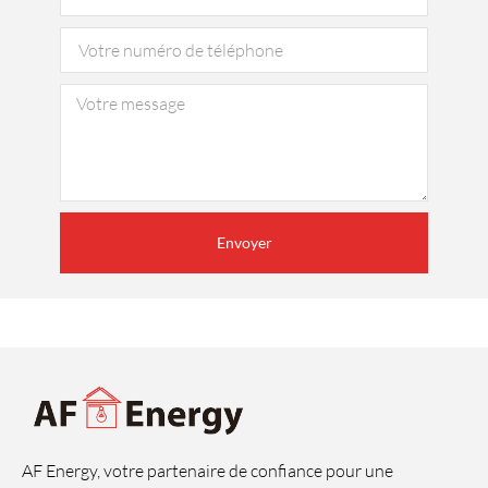
Envoyer
AF Energy, votre partenaire de confiance pour une